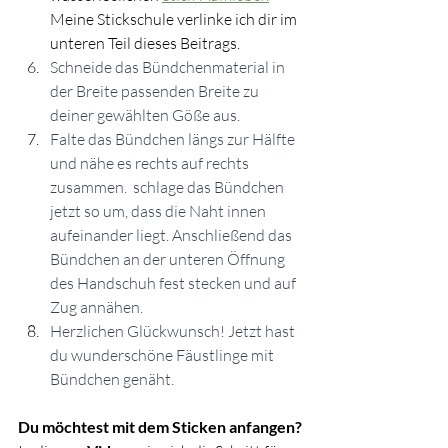
Meine Stickschule verlinke ich dir im 
unteren Teil dieses Beitrags.
Schneide das Bündchenmaterial in 
der Breite passenden Breite zu 
deiner gewählten Göße aus. 
Falte das Bündchen längs zur Hälfte 
und nähe es rechts auf rechts 
zusammen.  schlage das Bündchen 
jetzt so um, dass die Naht innen 
aufeinander liegt. Anschließend das 
Bündchen an der unteren Öffnung 
des Handschuh fest stecken und auf 
Zug annähen.
Herzlichen Glückwunsch! Jetzt hast 
du wunderschöne Fäustlinge mit 
Bündchen genäht. 
Du möchtest mit dem Sticken anfangen?