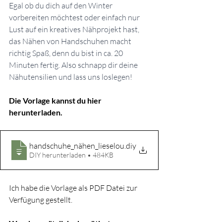
Egal ob du dich auf den Winter 
vorbereiten möchtest oder einfach nur 
Lust auf ein kreatives Nähprojekt hast, 
das Nähen von Handschuhen macht 
richtig Spaß, denn du bist in ca. 20 
Minuten fertig. Also schnapp dir deine 
Nähutensilien und lass uns loslegen!
Die Vorlage kannst du hier 
herunterladen.
handschuhe_nähen_lieselou
.diy
DIY herunterladen • 484KB
Ich habe die Vorlage als PDF Datei zur 
Verfügung gestellt. 