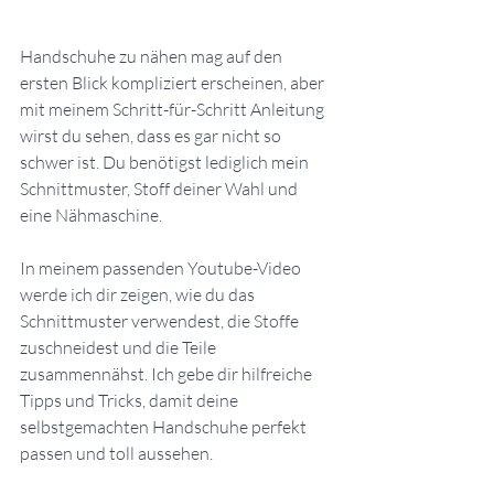
Handschuhe zu nähen mag auf den 
ersten Blick kompliziert erscheinen, aber 
mit meinem Schritt-für-Schritt Anleitung 
wirst du sehen, dass es gar nicht so 
schwer ist. Du benötigst lediglich mein 
Schnittmuster, Stoff deiner Wahl und 
eine Nähmaschine.
In meinem passenden Youtube-Video 
werde ich dir zeigen, wie du das 
Schnittmuster verwendest, die Stoffe 
zuschneidest und die Teile 
zusammennähst. Ich gebe dir hilfreiche 
Tipps und Tricks, damit deine 
selbstgemachten Handschuhe perfekt 
passen und toll aussehen.