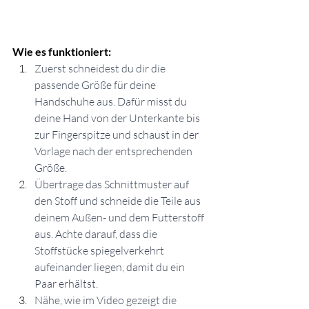
Wie es funktioniert:
Zuerst schneidest du dir die 
passende Größe für deine 
Handschuhe aus. Dafür misst du 
deine Hand von der Unterkante bis 
zur Fingerspitze und schaust in der 
Vorlage nach der entsprechenden 
Größe.
Übertrage das Schnittmuster auf 
den Stoff und schneide die Teile aus 
deinem Außen- und dem Futterstoff 
aus. Achte darauf, dass die 
Stoffstücke spiegelverkehrt 
aufeinander liegen, damit du ein 
Paar erhältst.
Nähe, wie im Video gezeigt die 